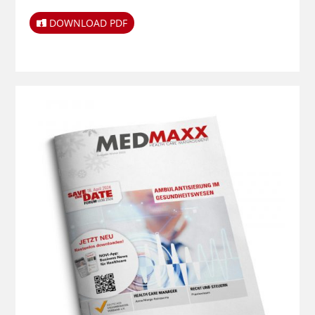
DOWNLOAD PDF