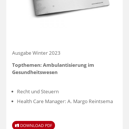
Ausgabe Winter 2023
Topthemen: Ambulantisierung im
Gesundheitswesen
Recht und Steuern
Health Care Manager: A. Margo Reintsema
DOWNLOAD PDF