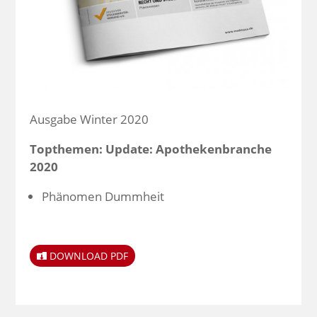
Ausgabe Winter 2020
Topthemen: Update: Apothekenbranche
2020
Phänomen Dummheit
DOWNLOAD PDF