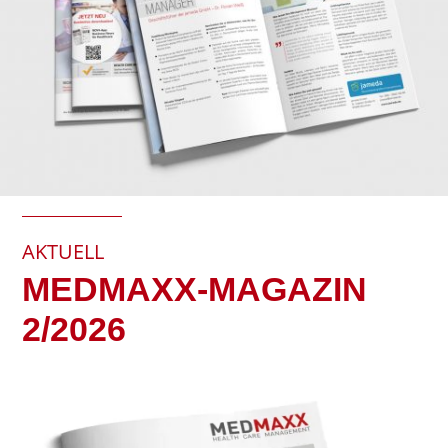
AKTUELL
MEDMAXX-MAGAZIN
2/2026