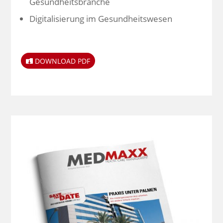
Gesundheitsbranche
Digitalisierung im Gesundheitswesen
DOWNLOAD PDF