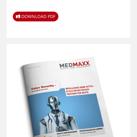
DOWNLOAD PDF