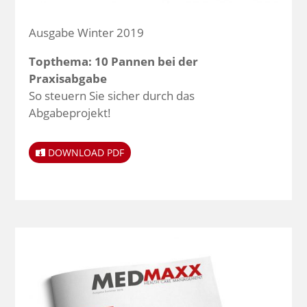
Ausgabe Winter 2019
Topthema: 10 Pannen bei der
Praxisabgabe
So steuern Sie sicher durch das
Abgabeprojekt!
DOWNLOAD PDF