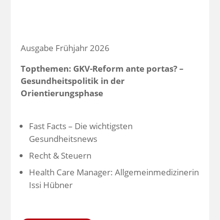
Ausgabe Frühjahr 2026
Topthemen: GKV-Reform ante portas? –
Gesundheitspolitik in der
Orientierungsphase
Fast Facts – Die wichtigsten
Gesundheitsnews
Recht & Steuern
Health Care Manager: Allgemeinmedizinerin
Issi Hübner