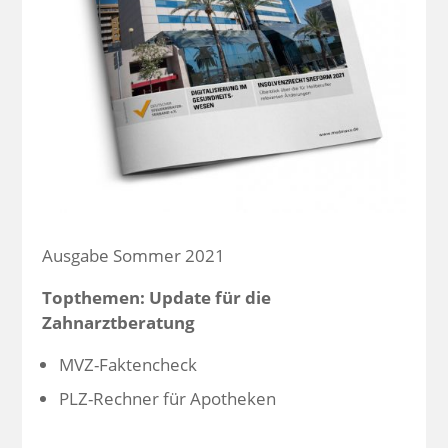
Ausgabe Sommer 2021
Topthemen: Update für die
Zahnarztberatung
MVZ-Faktencheck
PLZ-Rechner für Apotheken