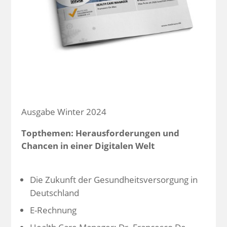
Ausgabe Winter 2024
Topthemen: Herausforderungen und
Chancen in einer Digitalen Welt
Die Zukunft der Gesundheitsversorgung in
Deutschland
E-Rechnung