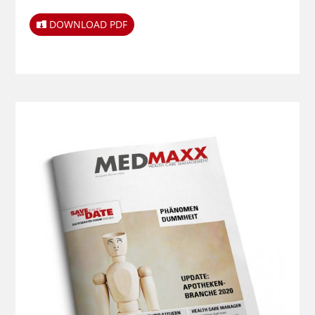
DOWNLOAD PDF