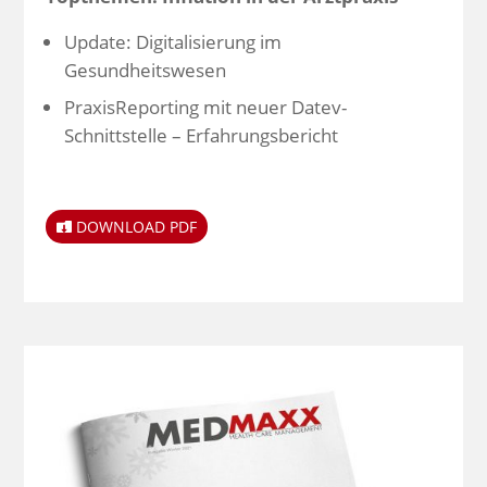
Update: Digitalisierung im
Gesundheitswesen
PraxisReporting mit neuer Datev-
Schnittstelle – Erfahrungsbericht
DOWNLOAD PDF