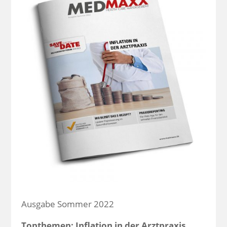
Ausgabe Sommer 2022
Topthemen: Inflation in der Arztpraxis