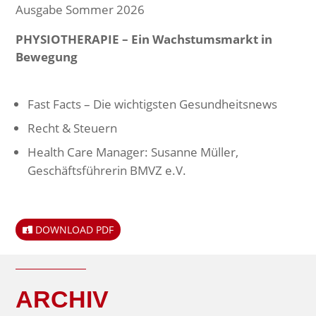
Ausgabe Sommer 2026
PHYSIOTHERAPIE – Ein Wachstumsmarkt in
Bewegung
Fast Facts – Die wichtigsten Gesundheitsnews
Recht & Steuern
Health Care Manager: Susanne Müller,
Geschäftsführerin BMVZ e.V.
DOWNLOAD PDF
ARCHIV