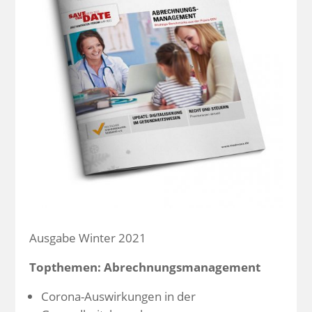
Ausgabe Winter 2021
Topthemen: Abrechnungsmanagement
Corona-Auswirkungen in der