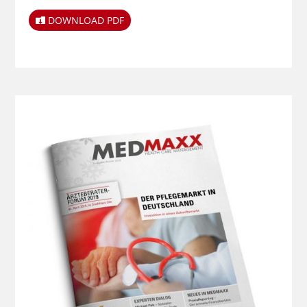
DOWNLOAD PDF