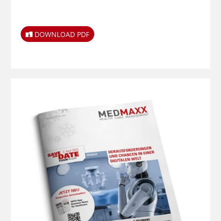
DOWNLOAD PDF