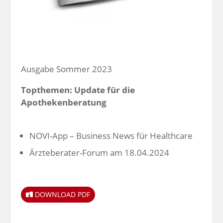
Ausgabe Sommer 2023
Topthemen: Update für die
Apothekenberatung
NOVI-App – Business News für Healthcare
Ärzteberater-Forum am 18.04.2024
DOWNLOAD PDF