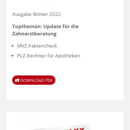
Ausgabe Winter 2022
Topthemen: Update für die
Zahnarztberatung
MVZ-Faktencheck
PLZ-Rechner für Apotheken
DOWNLOAD PDF