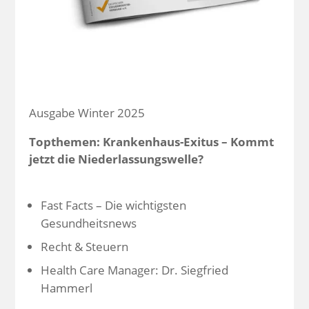
Ausgabe Winter 2025
Topthemen: Krankenhaus-Exitus – Kommt
jetzt die Niederlassungswelle?
Fast Facts – Die wichtigsten
Gesundheitsnews
Recht & Steuern
Health Care Manager: Dr. Siegfried
Hammerl