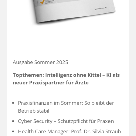
Ausgabe Sommer 2025
Topthemen: Intelligenz ohne Kittel – KI als
neuer Praxispartner für Ärzte
Praxisfinanzen im Sommer: So bleibt der
Betrieb stabil
Cyber Security – Schutzpflicht für Praxen
Health Care Manager: Prof. Dr. Silvia Straub