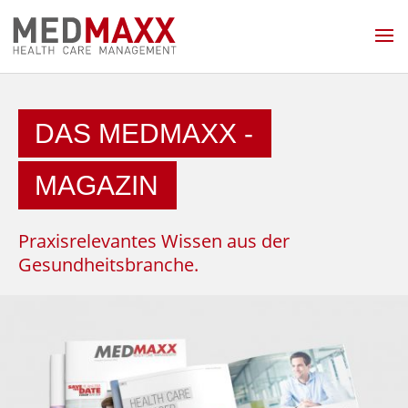
DAS MEDMAXX -
MAGAZIN
Praxisrelevantes Wissen aus der
Gesundheitsbranche.