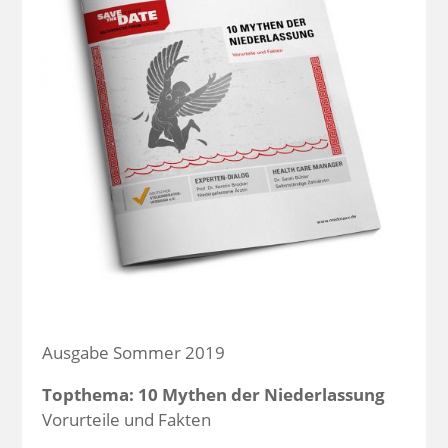
Ausgabe Sommer 2019
Topthema: 10 Mythen der Niederlassung
Vorurteile und Fakten