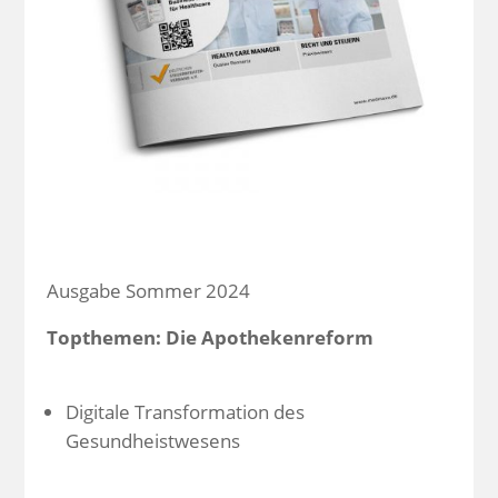
Ausgabe Sommer 2024
Topthemen: Die Apothekenreform
Digitale Transformation des
Gesundheistwesens