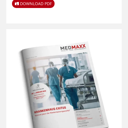
DOWNLOAD PDF