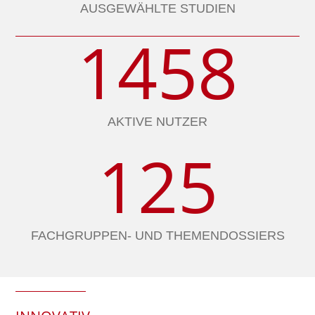
AUSGEWÄHLTE STUDIEN
1458
AKTIVE NUTZER
125
FACHGRUPPEN- UND THEMENDOSSIERS