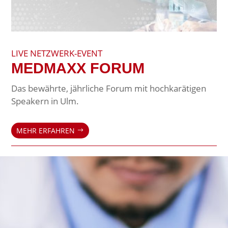
LIVE NETZWERK-EVENT
MEDMAXX FORUM
Das bewährte, jährliche Forum mit hochkarätigen
Speakern in Ulm.
MEHR ERFAHREN