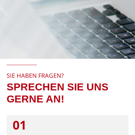
SIE HABEN FRAGEN?
SPRECHEN SIE UNS
GERNE AN!
01