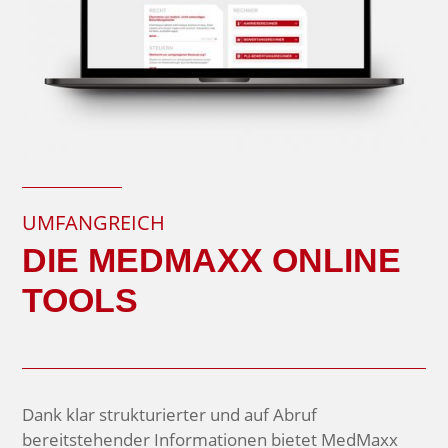
UMFANGREICH
DIE MEDMAXX ONLINE
TOOLS
Dank klar strukturierter und auf Abruf
bereitstehender Informationen bietet MedMaxx