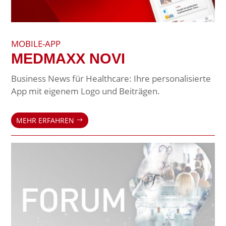
MOBILE-APP
MEDMAXX NOVI
Business News für Healthcare: Ihre personalisierte
App mit eigenem Logo und Beiträgen.
MEHR ERFAHREN