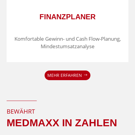
FINANZPLANER
Komfortable Gewinn- und Cash Flow-Planung,
Mindestumsatzanalyse
MEHR ERFAHREN
BEWÄHRT
MEDMAXX IN ZAHLEN