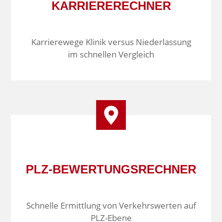
KARRIERERECHNER
Karrierewege Klinik versus Niederlassung
im schnellen Vergleich
PLZ-BEWERTUNGS­RECHNER
Schnelle Ermittlung von Verkehrswerten auf
PLZ-Ebene