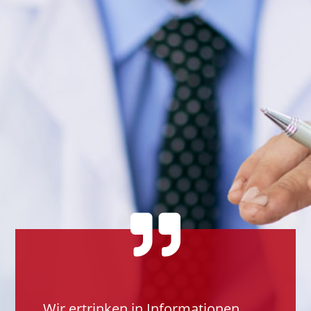

Wir ertrinken in Informationen.