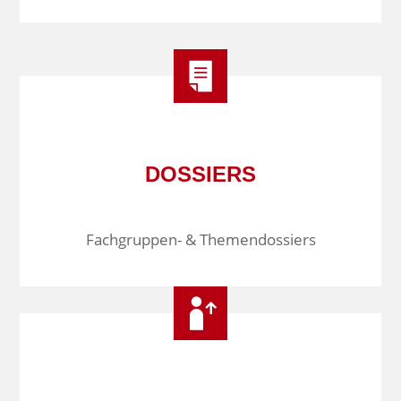
DOSSIERS
Fachgruppen- & Themendossiers