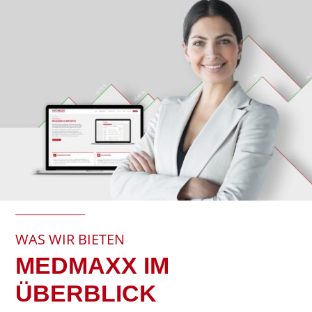
WAS WIR BIETEN
MEDMAXX IM
ÜBERBLICK