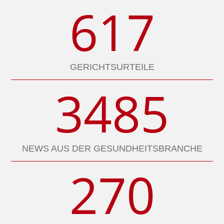
617
GERICHTSURTEILE
3485
NEWS AUS DER GESUNDHEITSBRANCHE
270