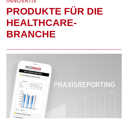
INNOVATIV
PRODUKTE FÜR DIE
HEALTHCARE-
BRANCHE