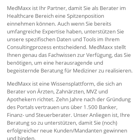
MedMaxx ist Ihr Partner, damit Sie als Berater im
Healthcare Bereich eine Spitzenposition
einnehmen können. Auch wenn Sie bereits
umfangreiche Expertise haben, unterstützen Sie
unsere spezifischen Daten und Tools im Ihrem
Consultingprozess entscheidend. MedMaxx stellt
Ihnen genau das Fachwissen zur Verfügung, das Sie
benötigen, um eine herausragende und
begeisternde Beratung für Mediziner zu realisieren.
MedMaxx ist eine Wissensplattform, die sich an
Berater von Ärzten, Zahnärzten, MVZ und
Apothekern richtet. Zehn Jahre nach der Gründung
des Portals vertrauen uns über 1.500 Banker,
Finanz- und Steuerberater. Unser Anliegen ist, Ihre
Beratung so zu unterstützen, damit Sie (noch)
erfolgreicher neue Kunden/Mandanten gewinnen
und binden.