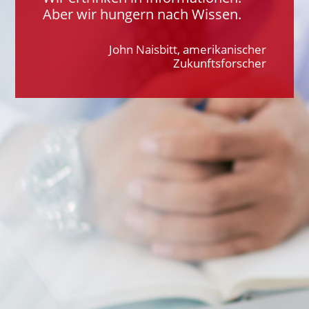
Aber wir hungern nach Wissen.
John Naisbitt, amerikanischer
Zukunftsforscher