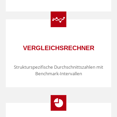
VERGLEICHSRECHNER
Strukturspezifische Durchschnittszahlen mit
Bench­mark-Intervallen