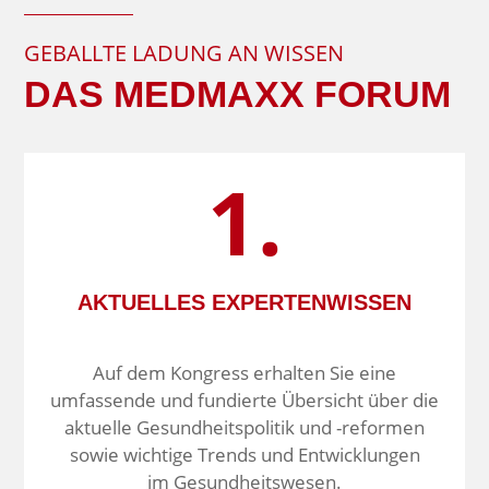
GEBALLTE LADUNG AN WISSEN
DAS MEDMAXX FORUM
1.
AKTUELLES EXPERTENWISSEN
Auf dem Kongress erhalten Sie eine
umfassende und fundierte Übersicht über die
aktuelle Gesundheits­politik und -reformen
sowie wichtige Trends und Entwicklungen
im Gesundheitswesen.