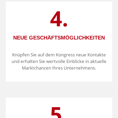
4.
NEUE GESCHÄFTS­MÖGLICHKEITEN
Knüpfen Sie auf dem Kongress neue Kontakte
und erhalten Sie wertvolle Einblicke in aktuelle
Markt­chancen Ihres Unternehmens.
5.