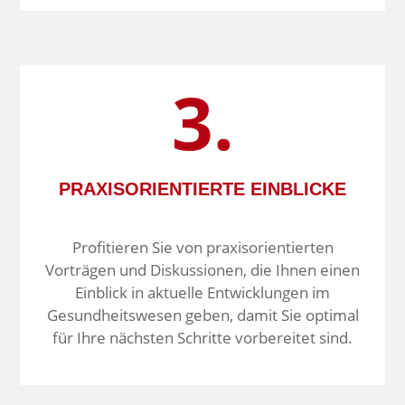
3.
PRAXISORIENTIERTE EINBLICKE
Profitieren Sie von praxis­orientierten
Vorträgen und Diskussionen, die Ihnen einen
Einblick in aktuelle Entwicklungen im
Gesundheits­wesen geben, damit Sie optimal
für Ihre nächsten Schritte vorbereitet sind.