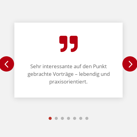

Sehr interessante auf den Punkt
gebrachte Vorträge – lebendig und
praxisorientiert.